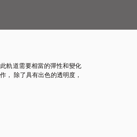
因此軌道需要相當的彈性和變化
製作， 除了具有出色的透明度，