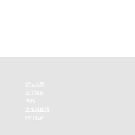
解決方案
應用案例
產品
支援與服務
關於我們