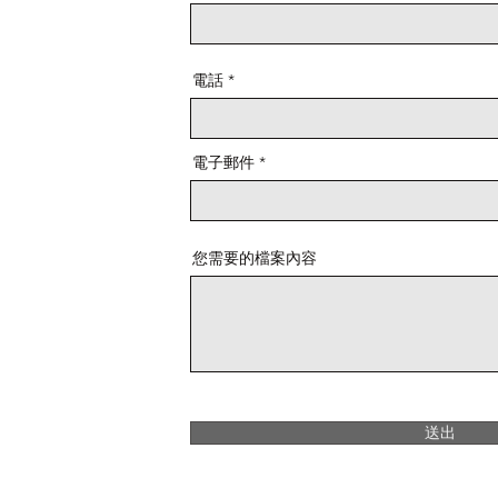
電話
電子郵件
您需要的檔案內容
送出