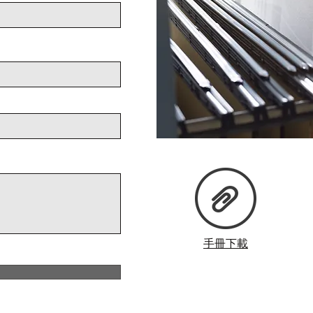
​手冊下載