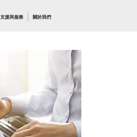
支援與服務
關於我們