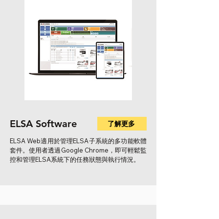
ELSA Software
了解更多
ELSA Web適用於管理ELSA子系統的多功能軟體
套件。使用者透過Google Chrome，即可輕鬆監
控和管理ELSA系統下的任務狀態與執行情況。